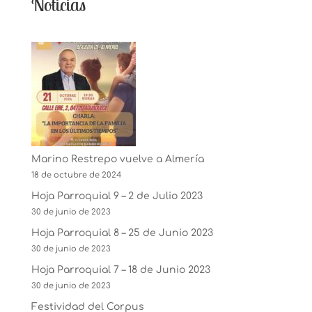
Noticias
Marino Restrepo vuelve a Almería
18 de octubre de 2024
Hoja Parroquial 9 – 2 de Julio 2023
30 de junio de 2023
Hoja Parroquial 8 – 25 de Junio 2023
30 de junio de 2023
Hoja Parroquial 7 – 18 de Junio 2023
30 de junio de 2023
Festividad del Corpus