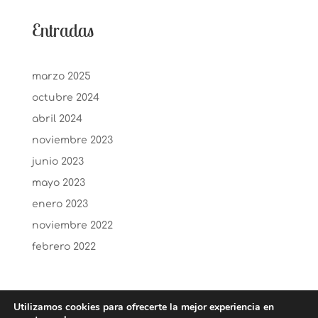
Entradas
marzo 2025
octubre 2024
abril 2024
noviembre 2023
junio 2023
mayo 2023
enero 2023
noviembre 2022
febrero 2022
Utilizamos cookies para ofrecerte la mejor experiencia en