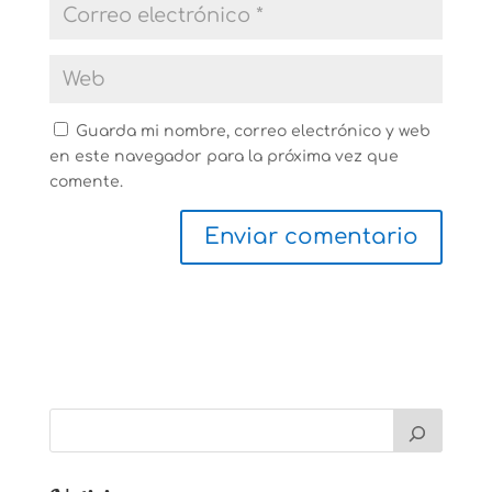
Guarda mi nombre, correo electrónico y web
en este navegador para la próxima vez que
comente.