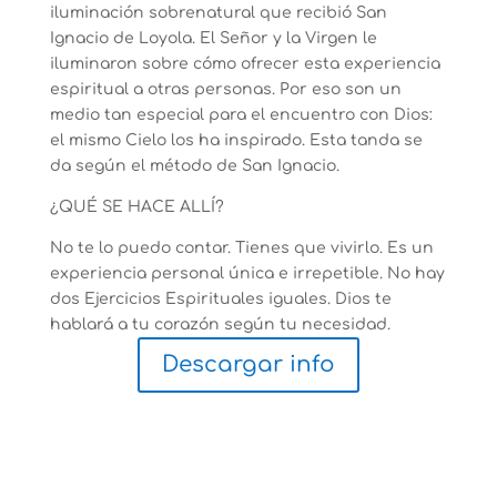
iluminación sobrenatural que recibió San
Ignacio de Loyola. El Señor y la Virgen le
iluminaron sobre cómo ofrecer esta experiencia
espiritual a otras personas. Por eso son un
medio tan especial para el encuentro con Dios:
el mismo Cielo los ha inspirado. Esta tanda se
da según el método de San Ignacio.
¿QUÉ SE HACE ALLÍ?
No te lo puedo contar. Tienes que vivirlo. Es un
experiencia personal única e irrepetible. No hay
dos
Ejercicios Espirituales
iguales. Dios te
hablará a tu corazón según tu necesidad.
Descargar info