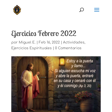
Ejercicios Febrero 2022
por
Miguel E.
|
Feb 16, 2022
|
Actividades
,
Ejercicios Espirituales
|
0 Comentarios