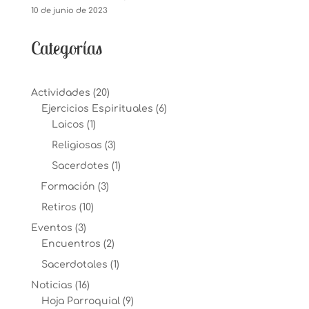
10 de junio de 2023
Categorías
Actividades
(20)
Ejercicios Espirituales
(6)
Laicos
(1)
Religiosas
(3)
Sacerdotes
(1)
Formación
(3)
Retiros
(10)
Eventos
(3)
Encuentros
(2)
Sacerdotales
(1)
Noticias
(16)
Hoja Parroquial
(9)