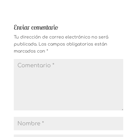
Enviar comentario
Tu dirección de correo electrónico no será
publicada.
Los campos obligatorios están
marcados con
*