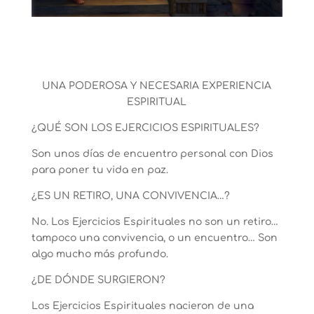
UNA PODEROSA Y NECESARIA EXPERIENCIA
ESPIRITUAL
¿QUÉ SON LOS EJERCICIOS ESPIRITUALES?
Son unos días de encuentro personal con Dios
para poner tu vida en paz.
¿ES UN RETIRO, UNA CONVIVENCIA…?
No. Los
Ejercicios Espirituales
no son un retiro…
tampoco una convivencia, o un encuentro… Son
algo mucho más profundo.
¿DE DÓNDE SURGIERON?
Los
Ejercicios Espirituales
nacieron de una