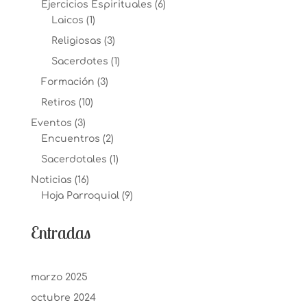
Ejercicios Espirituales
(6)
Laicos
(1)
Religiosas
(3)
Sacerdotes
(1)
Formación
(3)
Retiros
(10)
Eventos
(3)
Encuentros
(2)
Sacerdotales
(1)
Noticias
(16)
Hoja Parroquial
(9)
Entradas
marzo 2025
octubre 2024