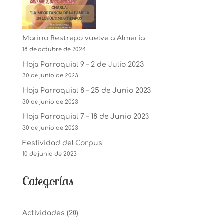
Marino Restrepo vuelve a Almería
18 de octubre de 2024
Hoja Parroquial 9 – 2 de Julio 2023
30 de junio de 2023
Hoja Parroquial 8 – 25 de Junio 2023
30 de junio de 2023
Hoja Parroquial 7 – 18 de Junio 2023
30 de junio de 2023
Festividad del Corpus
10 de junio de 2023
Categorías
Actividades
(20)