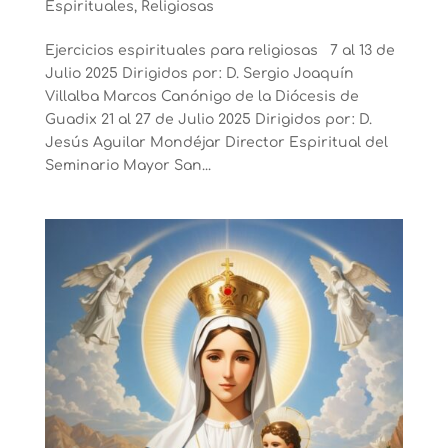
Espirituales
,
Religiosas
Ejercicios espirituales para religiosas 7 al 13 de
Julio 2025 Dirigidos por: D. Sergio Joaquín
Villalba Marcos Canónigo de la Diócesis de
Guadix 21 al 27 de Julio 2025 Dirigidos por: D.
Jesús Aguilar Mondéjar Director Espiritual del
Seminario Mayor San...