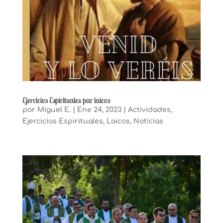
Ejercicios Espirituales par laicos
por
Miguel E.
|
Ene 24, 2023
|
Actividades
,
Ejercicios Espirituales
,
Laicos
,
Noticias