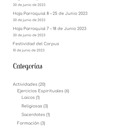
30 de junio de 2023
Hoja Parroquial 8 – 25 de Junio 2023
30 de junio de 2023
Hoja Parroquial 7 – 18 de Junio 2023
30 de junio de 2023
Festividad del Corpus
10 de junio de 2023
Categorías
Actividades
(20)
Ejercicios Espirituales
(6)
Laicos
(1)
Religiosas
(3)
Sacerdotes
(1)
Formación
(3)