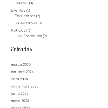
Retiros
(10)
Eventos
(3)
Encuentros
(2)
Sacerdotales
(1)
Noticias
(16)
Hoja Parroquial
(9)
Entradas
marzo 2025
octubre 2024
abril 2024
noviembre 2023
junio 2023
mayo 2023