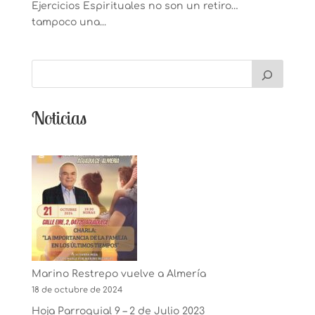
Ejercicios Espirituales no son un retiro…
tampoco una...
Noticias
Marino Restrepo vuelve a Almería
18 de octubre de 2024
Hoja Parroquial 9 – 2 de Julio 2023