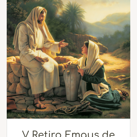
V Retiro Emaus de