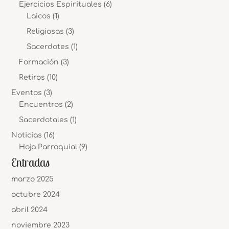
Ejercicios Espirituales
(6)
Laicos
(1)
Religiosas
(3)
Sacerdotes
(1)
Formación
(3)
Retiros
(10)
Eventos
(3)
Encuentros
(2)
Sacerdotales
(1)
Noticias
(16)
Hoja Parroquial
(9)
Entradas
marzo 2025
octubre 2024
abril 2024
noviembre 2023