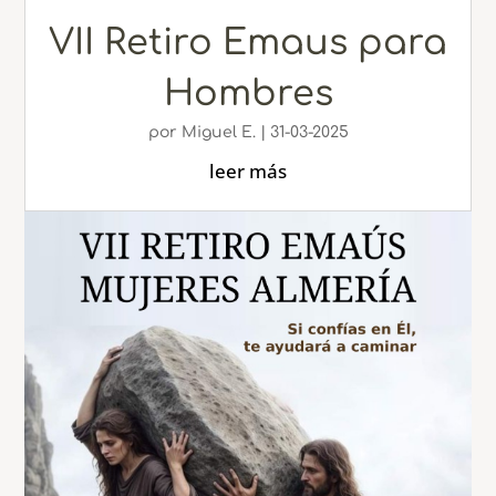
VII Retiro Emaus para
Hombres
por
Miguel E.
|
31-03-2025
leer más