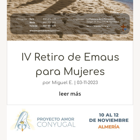
IV Retiro de Emaus
para Mujeres
por
Miguel E.
|
03-11-2023
leer más