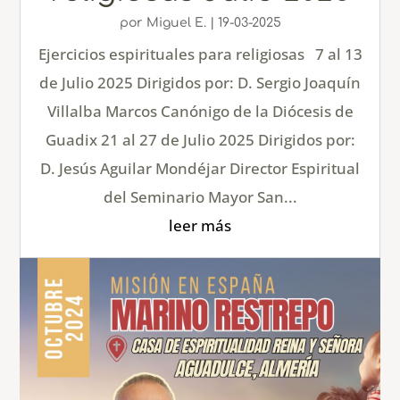
por
Miguel E.
|
19-03-2025
Ejercicios espirituales para religiosas 7 al 13
de Julio 2025 Dirigidos por: D. Sergio Joaquín
Villalba Marcos Canónigo de la Diócesis de
Guadix 21 al 27 de Julio 2025 Dirigidos por:
D. Jesús Aguilar Mondéjar Director Espiritual
del Seminario Mayor San...
leer más