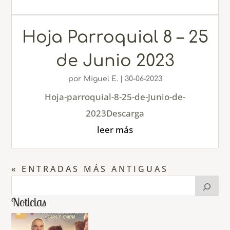
Hoja Parroquial 8 – 25
de Junio 2023
por
Miguel E.
|
30-06-2023
Hoja-parroquial-8-25-de-Junio-de-
2023Descarga
leer más
« ENTRADAS MÁS ANTIGUAS
Noticias