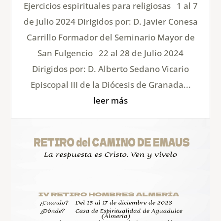
Ejercicios espirituales para religiosas 1 al 7
de Julio 2024 Dirigidos por: D. Javier Conesa
Carrillo Formador del Seminario Mayor de
San Fulgencio 22 al 28 de Julio 2024
Dirigidos por: D. Alberto Sedano Vicario
Episcopal III de la Diócesis de Granada...
leer más