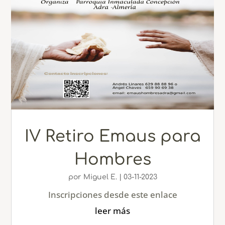
IV Retiro Emaus para
Hombres
por
Miguel E.
|
03-11-2023
Inscripciones desde este enlace
leer más