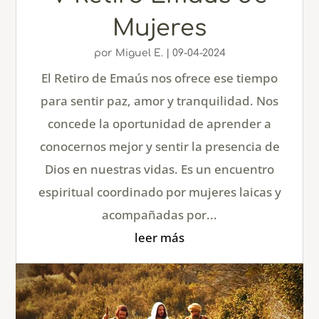
Mujeres
por
Miguel E.
|
09-04-2024
El Retiro de Emaús nos ofrece ese tiempo
para sentir paz, amor y tranquilidad. Nos
concede la oportunidad de aprender a
conocernos mejor y sentir la presencia de
Dios en nuestras vidas. Es un encuentro
espiritual coordinado por mujeres laicas y
acompañadas por...
leer más