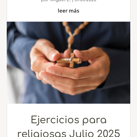
leer más
Ejercicios para
religiosas Julio 2025