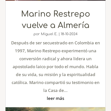
Marino Restrepo
vuelve a Almería
por
Miguel E.
|
18-10-2024
Después de ser secuestrado en Colombia en
1997, Marino Restrepo experimentó una
conversión radical y ahora lidera un
apostolado laico por todo el mundo. Habla
de su vida, su misión y la espiritualidad
católica. Marino compartió su testimonio en
la Casa de...
leer más