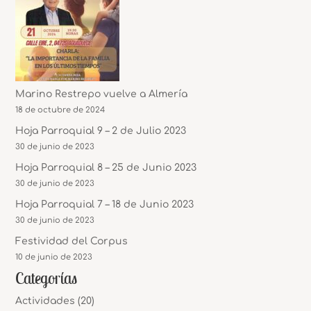
Marino Restrepo vuelve a Almería
18 de octubre de 2024
Hoja Parroquial 9 – 2 de Julio 2023
30 de junio de 2023
Hoja Parroquial 8 – 25 de Junio 2023
30 de junio de 2023
Hoja Parroquial 7 – 18 de Junio 2023
30 de junio de 2023
Festividad del Corpus
10 de junio de 2023
Categorías
Actividades
(20)