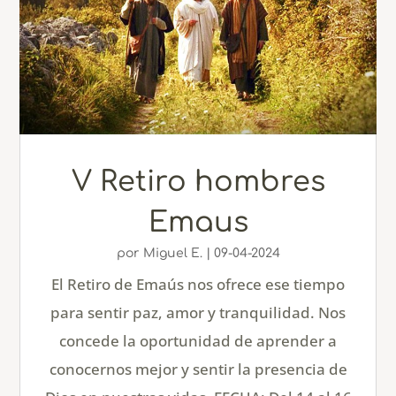
V Retiro hombres
Emaus
por
Miguel E.
|
09-04-2024
El Retiro de Emaús nos ofrece ese tiempo
para sentir paz, amor y tranquilidad. Nos
concede la oportunidad de aprender a
conocernos mejor y sentir la presencia de