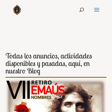
Todas los anuncios, actividades
disponibles y pasadas, aquí, en
nuestro Blog