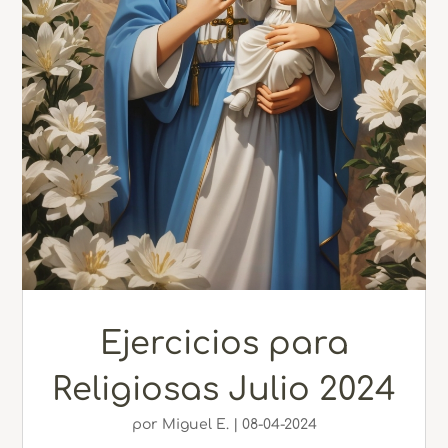
Ejercicios para
Religiosas Julio 2024
por
Miguel E.
|
08-04-2024