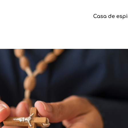
Casa de espi