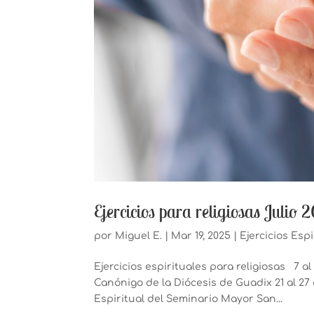
Ejercicios para religiosas Julio 
por
Miguel E.
|
Mar 19, 2025
|
Ejercicios Esp
Ejercicios espirituales para religiosas 7 al
Canónigo de la Diócesis de Guadix 21 al 27 
Espiritual del Seminario Mayor San...