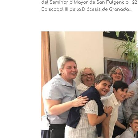
del Seminario Mayor de San Fulgencio 22 al
Episcopal III de la Diócesis de Granada...