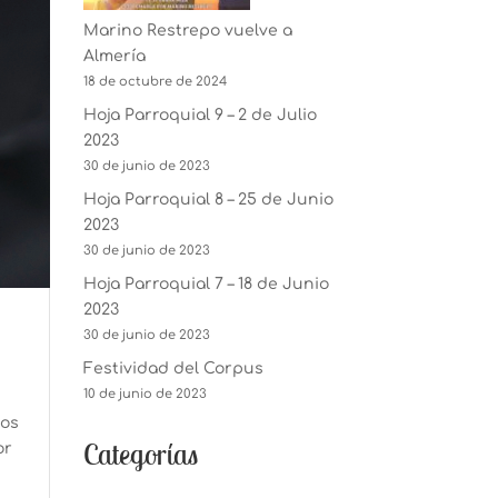
Marino Restrepo vuelve a
Almería
18 de octubre de 2024
Hoja Parroquial 9 – 2 de Julio
2023
30 de junio de 2023
Hoja Parroquial 8 – 25 de Junio
2023
30 de junio de 2023
Hoja Parroquial 7 – 18 de Junio
2023
30 de junio de 2023
Festividad del Corpus
10 de junio de 2023
cos
Categorías
or