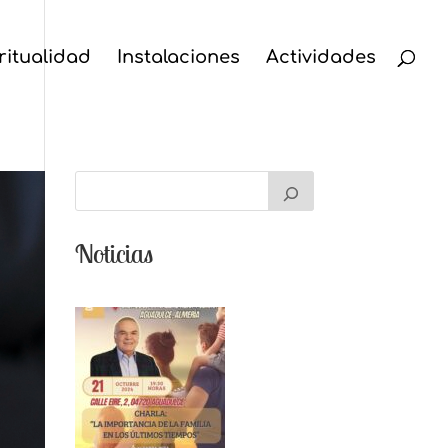
ritualidad
Instalaciones
Actividades
Noticias