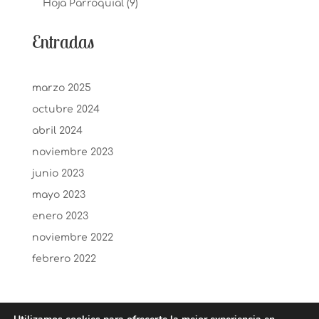
Hoja Parroquial
(9)
Entradas
marzo 2025
octubre 2024
abril 2024
noviembre 2023
junio 2023
mayo 2023
enero 2023
noviembre 2022
febrero 2022