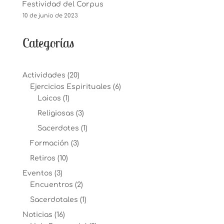
Festividad del Corpus
10 de junio de 2023
Categorías
Actividades
(20)
Ejercicios Espirituales
(6)
Laicos
(1)
Religiosas
(3)
Sacerdotes
(1)
Formación
(3)
Retiros
(10)
Eventos
(3)
Encuentros
(2)
Sacerdotales
(1)
Noticias
(16)