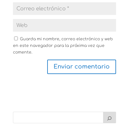
Guarda mi nombre, correo electrónico y web
en este navegador para la próxima vez que
comente.