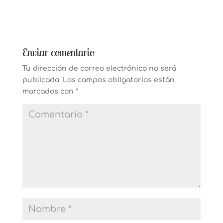
Enviar comentario
Tu dirección de correo electrónico no será
publicada.
Los campos obligatorios están
marcados con
*