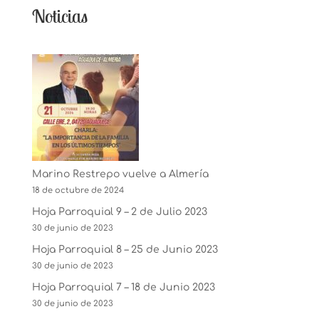
Noticias
Marino Restrepo vuelve a Almería
18 de octubre de 2024
Hoja Parroquial 9 – 2 de Julio 2023
30 de junio de 2023
Hoja Parroquial 8 – 25 de Junio 2023
30 de junio de 2023
Hoja Parroquial 7 – 18 de Junio 2023
30 de junio de 2023