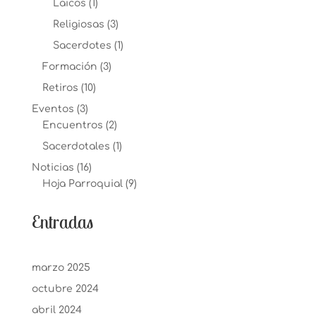
Laicos
(1)
Religiosas
(3)
Sacerdotes
(1)
Formación
(3)
Retiros
(10)
Eventos
(3)
Encuentros
(2)
Sacerdotales
(1)
Noticias
(16)
Hoja Parroquial
(9)
Entradas
marzo 2025
octubre 2024
abril 2024