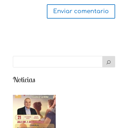
Noticias