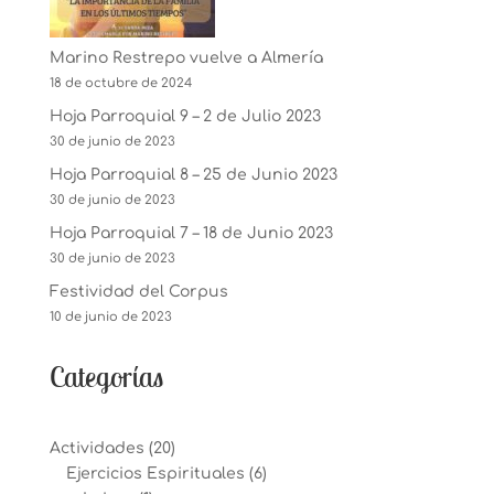
Marino Restrepo vuelve a Almería
18 de octubre de 2024
Hoja Parroquial 9 – 2 de Julio 2023
30 de junio de 2023
Hoja Parroquial 8 – 25 de Junio 2023
30 de junio de 2023
Hoja Parroquial 7 – 18 de Junio 2023
30 de junio de 2023
Festividad del Corpus
10 de junio de 2023
Categorías
Actividades
(20)
Ejercicios Espirituales
(6)