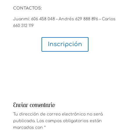
CONTACTOS:
Juanmi: 606 458 048 – Andrés 629 888 896 – Carlos
660 312 119
Inscripción
Enviar comentario
Tu dirección de correo electrónico no será
publicada.
Los campos obligatorios están
marcados con
*