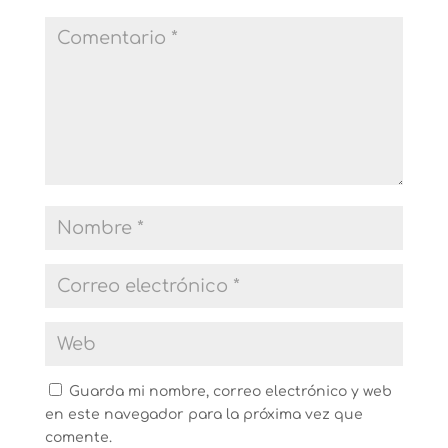
Guarda mi nombre, correo electrónico y web
en este navegador para la próxima vez que
comente.