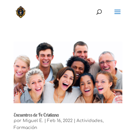
Encuentros de Fe Cristiana
por
Miguel E.
|
Feb 16, 2022
|
Actividades
,
Formación