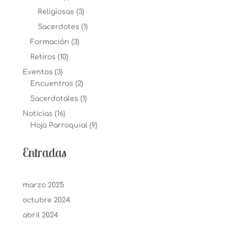
Religiosas
(3)
Sacerdotes
(1)
Formación
(3)
Retiros
(10)
Eventos
(3)
Encuentros
(2)
Sacerdotales
(1)
Noticias
(16)
Hoja Parroquial
(9)
Entradas
marzo 2025
octubre 2024
abril 2024