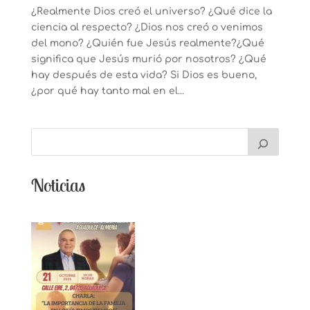
¿Realmente Dios creó el universo? ¿Qué dice la
ciencia al respecto? ¿Dios nos creó o venimos
del mono? ¿Quién fue Jesús realmente?¿Qué
significa que Jesús murió por nosotros? ¿Qué
hay después de esta vida? Si Dios es bueno,
¿por qué hay tanto mal en el...
Noticias