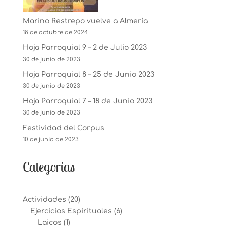
Marino Restrepo vuelve a Almería
18 de octubre de 2024
Hoja Parroquial 9 – 2 de Julio 2023
30 de junio de 2023
Hoja Parroquial 8 – 25 de Junio 2023
30 de junio de 2023
Hoja Parroquial 7 – 18 de Junio 2023
30 de junio de 2023
Festividad del Corpus
10 de junio de 2023
Categorías
Actividades
(20)
Ejercicios Espirituales
(6)
Laicos
(1)